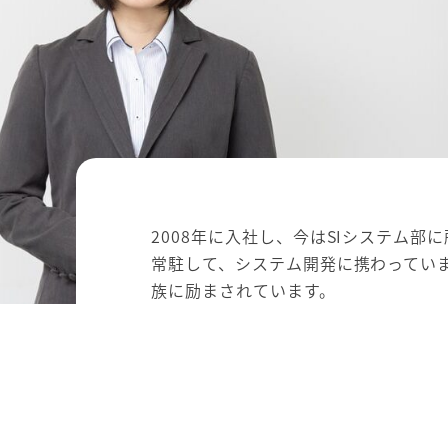
2008年に入社し、今はSIシステム
常駐して、システム開発に携わってい
族に励まされています。