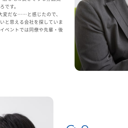
ろです。
大変だな……と感じたので、
たいと思える会社を探していま
のイベントでは同僚や先輩・後