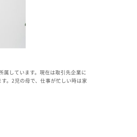
部に所属しています。現在は取引先企業に
ます。2児の母で、仕事が忙しい時は家