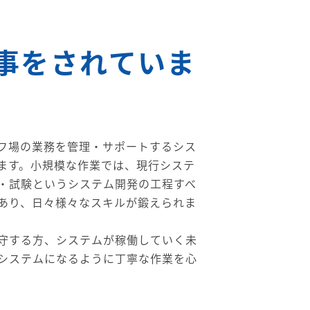
事をされていま
フ場の業務を管理・サポートするシス
ます。小規模な作業では、現行システ
・試験というシステム開発の工程すべ
あり、日々様々なスキルが鍛えられま
守する方、システムが稼働していく未
システムになるように丁寧な作業を心