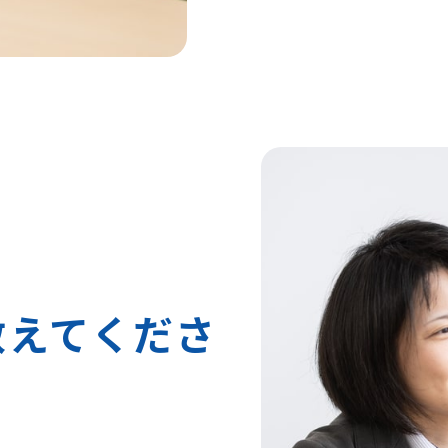
教えてくださ