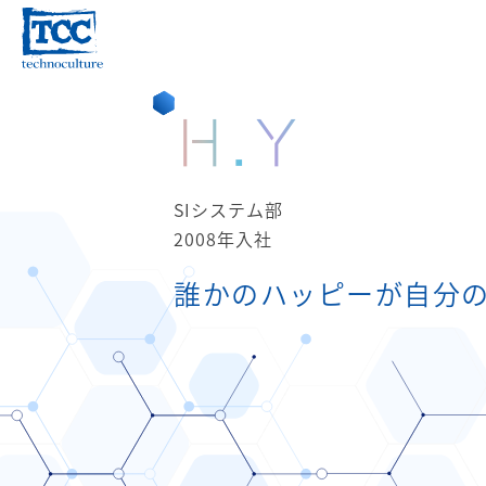
H.Y
SIシステム部
2008年入社
誰かのハッピーが自分