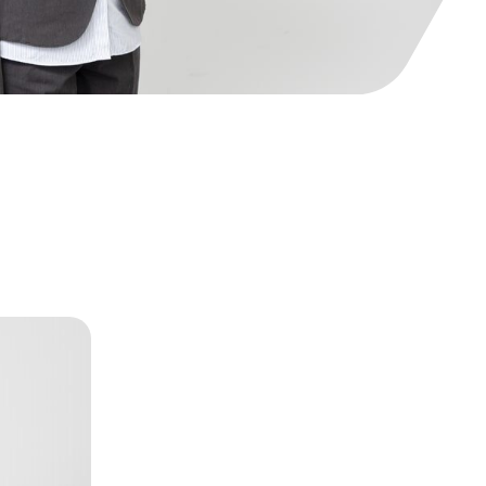
お知らせ
エントリー
企業サイト