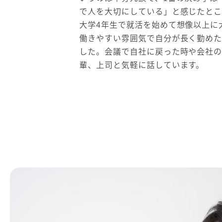
で人を大切にしている」と感じたとこ
大学4年生で就活を始めて想像以上に
働きやすい雰囲気で自分が長く勤め
した。会議で自社に戻った時や会社
輩、上司と気軽に話しています。