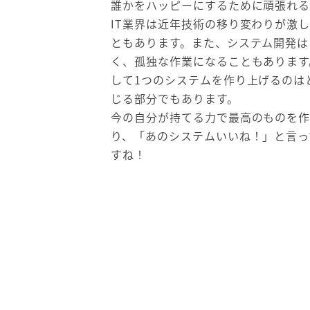
誰かをハッピーにするために頑張れる
IT業界は近年技術の移り変わりが激
ともあります。また、システム開発は
く、孤独な作業になることもあります
して1つのシステムを作り上げるのは
じる部分でもあります。
今の自分が持てる力で最高のものを
り、「あのシステムいいね！」と言っ
すね！