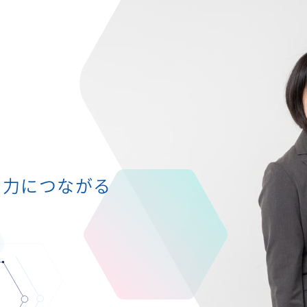
の力につながる